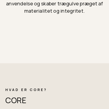
anvendelse og skaber trægulve præget af
materialitet og integritet.
HVAD ER CORE?
CORE