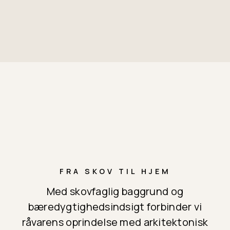
FRA SKOV TIL HJEM
Med skovfaglig baggrund og
bæredygtighedsindsigt forbinder vi
råvarens oprindelse med arkitektonisk