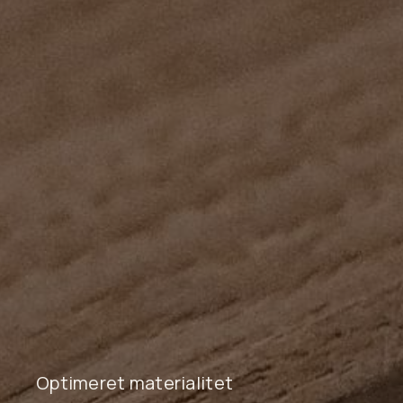
Optimeret materialitet